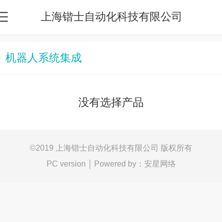
上海锴士自动化科技有限公司
机器人系统集成
没有选择产品
©
2019 上海锴士自动化科技有限公司 版权所有
Powered by：
安星网络
PC version